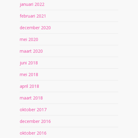
januari 2022
februari 2021
december 2020
mei 2020
maart 2020
juni 2018
mei 2018
april 2018
maart 2018
oktober 2017
december 2016
oktober 2016