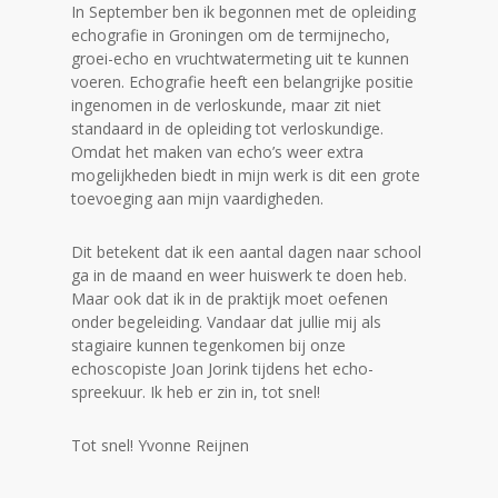
In September ben ik begonnen met de opleiding
echografie in Groningen om de termijnecho,
groei-echo en vruchtwatermeting uit te kunnen
voeren. Echografie heeft een belangrijke positie
ingenomen in de verloskunde, maar zit niet
standaard in de opleiding tot verloskundige.
Omdat het maken van echo’s weer extra
mogelijkheden biedt in mijn werk is dit een grote
toevoeging aan mijn vaardigheden.
Dit betekent dat ik een aantal dagen naar school
ga in de maand en weer huiswerk te doen heb.
Maar ook dat ik in de praktijk moet oefenen
onder begeleiding. Vandaar dat jullie mij als
stagiaire kunnen tegenkomen bij onze
echoscopiste Joan Jorink tijdens het echo-
spreekuur. Ik heb er zin in, tot snel!
Tot snel! Yvonne Reijnen