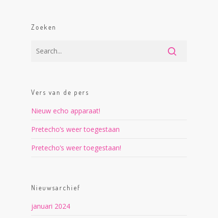
Zoeken
Vers van de pers
Nieuw echo apparaat!
Pretecho’s weer toegestaan
Pretecho’s weer toegestaan!
Nieuwsarchief
januari 2024