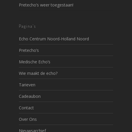
Pretecho’s weer toegestaan!
Pagina’s
Echo Centrum Noord-Holland Noord
Pretecho’s
Medische Echo’s
Wie maakt de echo?
Tarieven
Cadeaubon
Contact
Over Ons
Nieuwsarchief