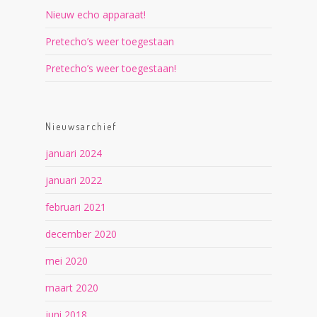
Nieuw echo apparaat!
Pretecho’s weer toegestaan
Pretecho’s weer toegestaan!
Nieuwsarchief
januari 2024
januari 2022
februari 2021
december 2020
mei 2020
maart 2020
juni 2018