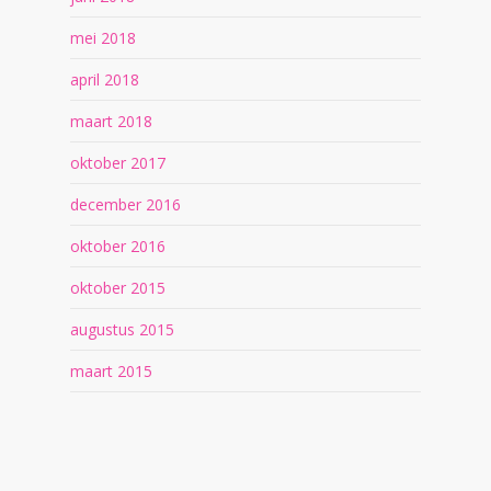
mei 2018
april 2018
maart 2018
oktober 2017
december 2016
oktober 2016
oktober 2015
augustus 2015
maart 2015