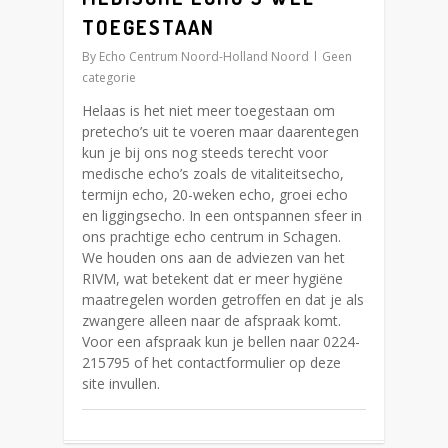
TOEGESTAAN
By
Echo Centrum Noord-Holland Noord
Geen
categorie
Helaas is het niet meer toegestaan om
pretecho’s uit te voeren maar daarentegen
kun je bij ons nog steeds terecht voor
medische echo’s zoals de vitaliteitsecho,
termijn echo, 20-weken echo, groei echo
en liggingsecho. In een ontspannen sfeer in
ons prachtige echo centrum in Schagen.
We houden ons aan de adviezen van het
RIVM, wat betekent dat er meer hygiëne
maatregelen worden getroffen en dat je als
zwangere alleen naar de afspraak komt.
Voor een afspraak kun je bellen naar 0224-
215795 of het contactformulier op deze
site invullen.