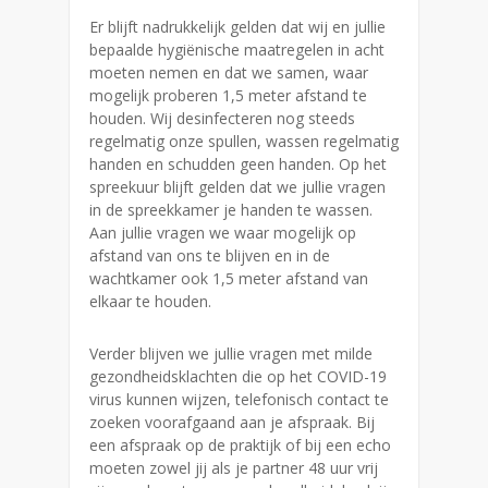
Er blijft nadrukkelijk gelden dat wij en jullie
bepaalde hygiënische maatregelen in acht
moeten nemen en dat we samen, waar
mogelijk proberen 1,5 meter afstand te
houden. Wij desinfecteren nog steeds
regelmatig onze spullen, wassen regelmatig
handen en schudden geen handen. Op het
spreekuur blijft gelden dat we jullie vragen
in de spreekkamer je handen te wassen.
Aan jullie vragen we waar mogelijk op
afstand van ons te blijven en in de
wachtkamer ook 1,5 meter afstand van
elkaar te houden.
Verder blijven we jullie vragen met milde
gezondheidsklachten die op het COVID-19
virus kunnen wijzen, telefonisch contact te
zoeken voorafgaand aan je afspraak. Bij
een afspraak op de praktijk of bij een echo
moeten zowel jij als je partner 48 uur vrij