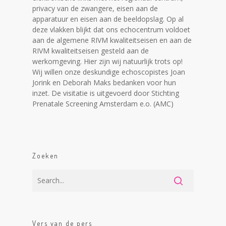
privacy van de zwangere, eisen aan de
apparatuur en eisen aan de beeldopslag. Op al
deze vlakken blijkt dat ons echocentrum voldoet
aan de algemene RIVM kwaliteitseisen en aan de
RIVM kwaliteitseisen gesteld aan de
werkomgeving. Hier zijn wij natuurlijk trots op!
Wij willen onze deskundige echoscopistes Joan
Jorink en Deborah Maks bedanken voor hun
inzet. De visitatie is uitgevoerd door Stichting
Prenatale Screening Amsterdam e.o. (AMC)
Zoeken
Vers van de pers