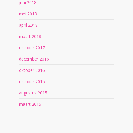
juni 2018
mei 2018
april 2018
maart 2018
oktober 2017
december 2016
oktober 2016
oktober 2015
augustus 2015
maart 2015