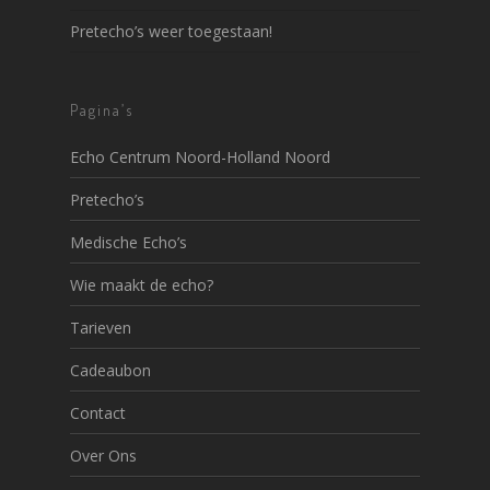
Pretecho’s weer toegestaan!
Pagina’s
Echo Centrum Noord-Holland Noord
Pretecho’s
Medische Echo’s
Wie maakt de echo?
Tarieven
Cadeaubon
Contact
Over Ons