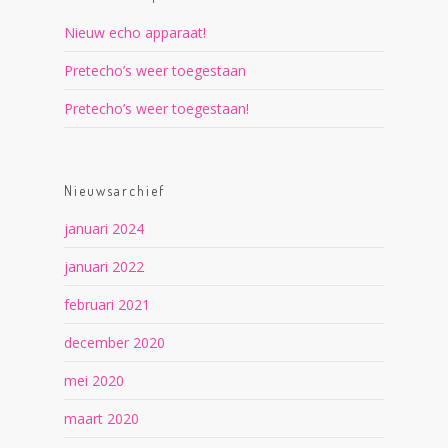
Nieuw echo apparaat!
Pretecho’s weer toegestaan
Pretecho’s weer toegestaan!
Nieuwsarchief
januari 2024
januari 2022
februari 2021
december 2020
mei 2020
maart 2020