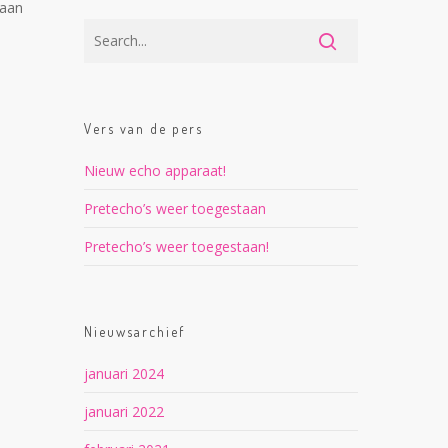
taan
Vers van de pers
Nieuw echo apparaat!
Pretecho’s weer toegestaan
Pretecho’s weer toegestaan!
Nieuwsarchief
januari 2024
januari 2022