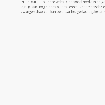
2D, 3D/4D). Hou onze website en social media in de ga
zijn. Je kunt nog steeds bij ons terecht voor medisch
zwangerschap dan kan ook naar het geslacht gekeken 