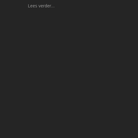
Lees verder…