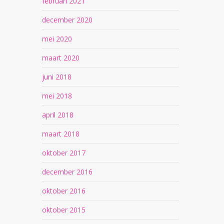
februari 2021
december 2020
mei 2020
maart 2020
juni 2018
mei 2018
april 2018
maart 2018
oktober 2017
december 2016
oktober 2016
oktober 2015